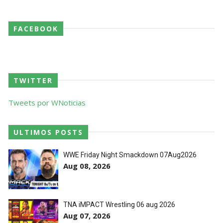
FACEBOOK
TWITTER
Tweets por WNoticias
ULTIMOS POSTS
WWE Friday Night Smackdown 07Aug2026
Aug 08, 2026
TNA iMPACT Wrestling 06 aug 2026
Aug 07, 2026