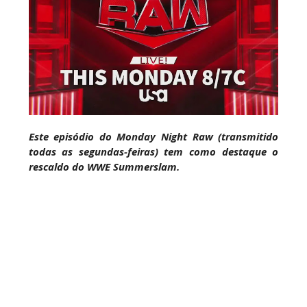
Este episódio do Monday Night Raw (transmitido
todas as segundas-feiras) tem como destaque o
rescaldo do WWE Summerslam.