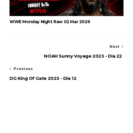
WWE Monday Night Raw 02 Mar 2026
Next
NOAH Sunny Voyage 2023 - Dia 22
Previous
DG King Of Gate 2023 - Dia 12