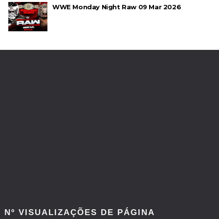
WWE Monday Night Raw 09 Mar 2026
Nº VISUALIZAÇÕES DE PÁGINA