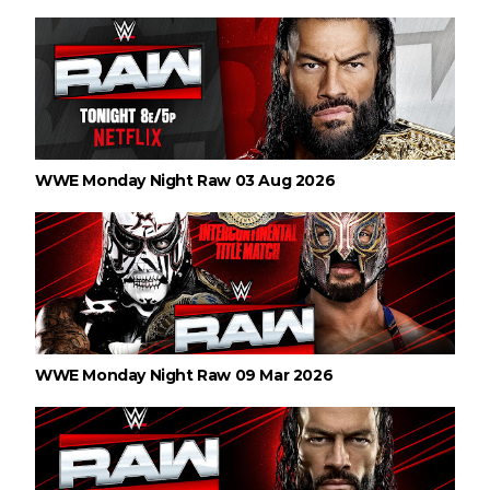
WWE Monday Night Raw 03 Aug 2026
WWE Monday Night Raw 09 Mar 2026