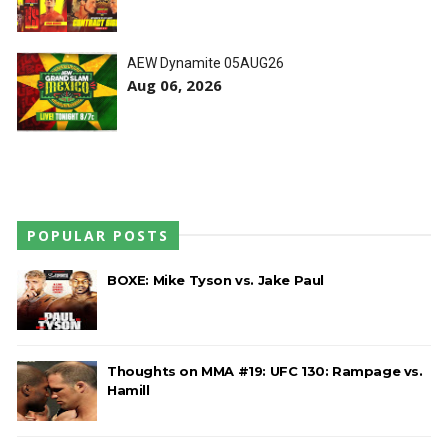
AEW Dynamite 05AUG26
Aug 06, 2026
POPULAR POSTS
BOXE: Mike Tyson vs. Jake Paul
Thoughts on MMA #19: UFC 130: Rampage vs.
Hamill