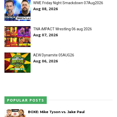
WWE Friday Night Smackdown 07Aug2026
Aug 08, 2026
TNA iMPACT Wrestling 06 aug 2026
Aug 07, 2026
AEW Dynamite 05AUG26
Aug 06, 2026
POPULAR POSTS
BOXE: Mike Tyson vs. Jake Paul