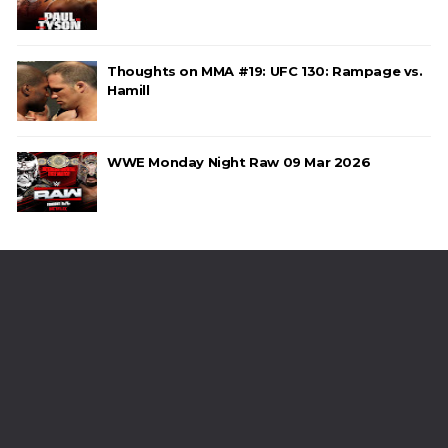
Thoughts on MMA #19: UFC 130: Rampage vs.
Hamill
WWE Monday Night Raw 09 Mar 2026