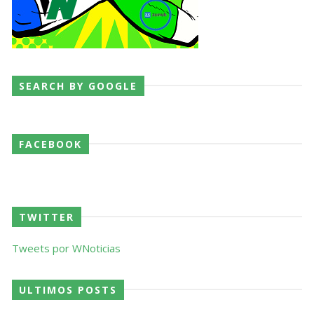
SEARCH BY GOOGLE
FACEBOOK
TWITTER
Tweets por WNoticias
ULTIMOS POSTS