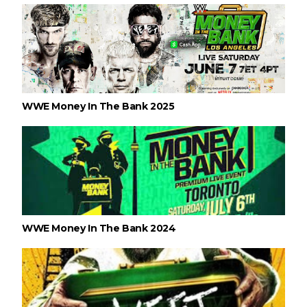
WWE Money In The Bank 2025
WWE Money In The Bank 2024