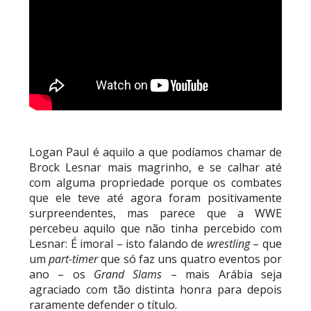
Logan Paul é aquilo a que podíamos chamar de
Brock Lesnar mais magrinho, e se calhar até
com alguma propriedade porque os combates
que ele teve até agora foram positivamente
surpreendentes, mas parece que a WWE
percebeu aquilo que não tinha percebido com
Lesnar: É imoral – isto falando de
wrestling
– que
um
part-timer
que só faz uns quatro eventos por
ano – os
Grand Slams
– mais Arábia seja
agraciado com tão distinta honra para depois
raramente defender o título.