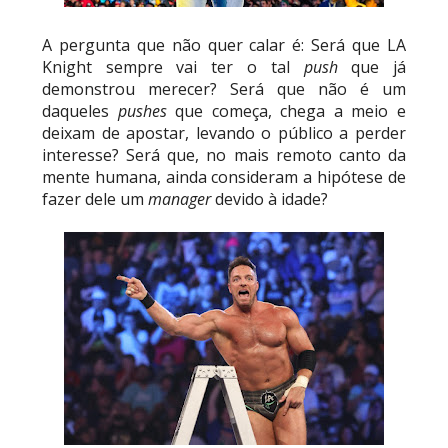
A pergunta que não quer calar é: Será que LA
Knight sempre vai ter o tal
push
que já
demonstrou merecer? Será que não é um
daqueles
pushes
que começa, chega a meio e
deixam de apostar, levando o público a perder
interesse? Será que, no mais remoto canto da
mente humana, ainda consideram a hipótese de
fazer dele um
manager
devido à idade?