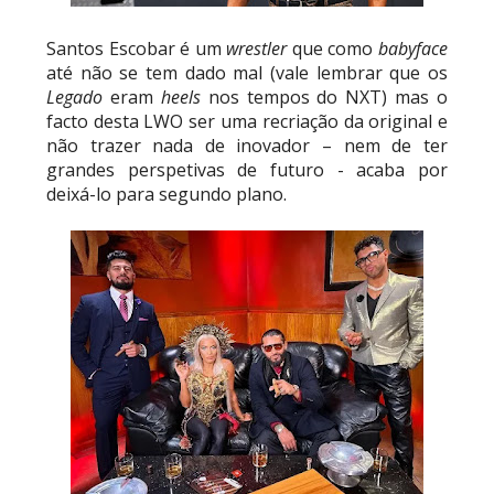
Santos Escobar é um
wrestler
que como
babyface
até não se tem dado mal (vale lembrar que os
Legado
eram
heels
nos tempos do NXT) mas o
facto desta LWO ser uma recriação da original e
não trazer nada de inovador – nem de ter
grandes perspetivas de futuro - acaba por
deixá-lo para segundo plano.