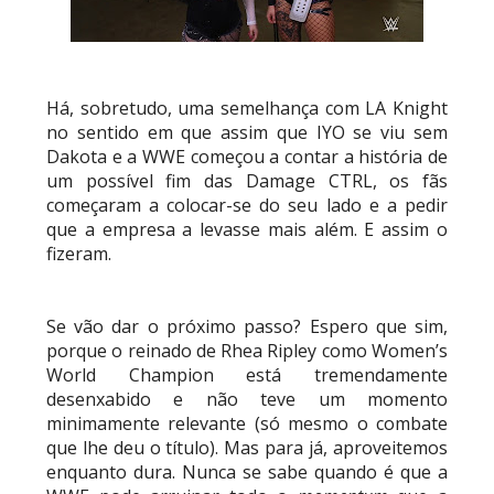
Há, sobretudo, uma semelhança com LA Knight
no sentido em que assim que IYO se viu sem
Dakota e a WWE começou a contar a história de
um possível fim das Damage CTRL, os fãs
começaram a colocar-se do seu lado e a pedir
que a empresa a levasse mais além. E assim o
fizeram.
Se vão dar o próximo passo? Espero que sim,
porque o reinado de Rhea Ripley como Women’s
World Champion está tremendamente
desenxabido e não teve um momento
minimamente relevante (só mesmo o combate
que lhe deu o título). Mas para já, aproveitemos
enquanto dura. Nunca se sabe quando é que a