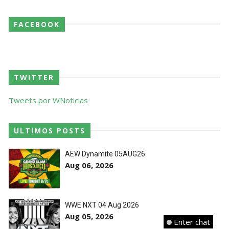
FACEBOOK
TWITTER
Tweets por WNoticias
ULTIMOS POSTS
AEW Dynamite 05AUG26
Aug 06, 2026
WWE NXT 04 Aug 2026
Aug 05, 2026
Enter chat