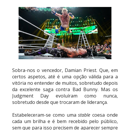
Sobra-nos o vencedor, Damian Priest. Que, em
certos aspetos, até é uma opção válida para a
vitória no entender de muitos, sobretudo depois
da excelente saga contra Bad Bunny. Mas os
Judgment Day evoluíram como nunca,
sobretudo desde que trocaram de liderança.
Estabeleceram-se como uma
stable
coesa onde
cada um brilha e é bem recebido pelo público,
sem que para isso precisem de aparecer sempre