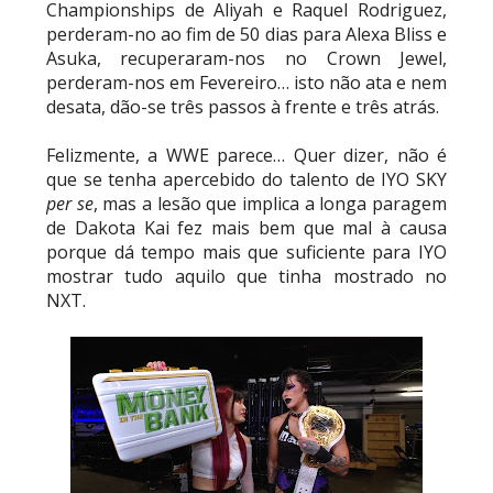
Championships de Aliyah e Raquel Rodriguez,
perderam-no ao fim de 50 dias para Alexa Bliss e
Asuka, recuperaram-nos no Crown Jewel,
perderam-nos em Fevereiro… isto não ata e nem
desata, dão-se três passos à frente e três atrás.
Felizmente, a WWE parece… Quer dizer, não é
que se tenha apercebido do talento de IYO SKY
per se
, mas a lesão que implica a longa paragem
de Dakota Kai fez mais bem que mal à causa
porque dá tempo mais que suficiente para IYO
mostrar tudo aquilo que tinha mostrado no
NXT.