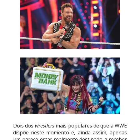
Dois dos
wrestlers
mais populares de que a WWE
dispõe neste momento e, ainda assim, apenas
um parece estar realmente destinado a receber