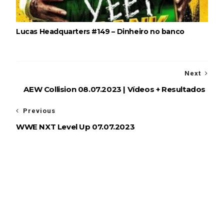
Lucas Headquarters #149 – Dinheiro no banco
Next
AEW Collision 08.07.2023 | Vídeos + Resultados
Previous
WWE NXT Level Up 07.07.2023