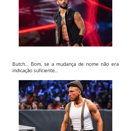
Butch… Bom, se a mudança de nome não era
indicação suficiente…