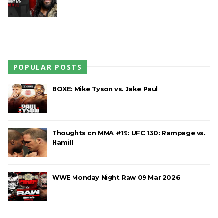
POPULAR POSTS
BOXE: Mike Tyson vs. Jake Paul
Thoughts on MMA #19: UFC 130: Rampage vs.
Hamill
WWE Monday Night Raw 09 Mar 2026