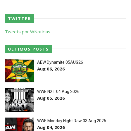
TWITTER
Tweets por WNoticias
ULTIMOS POSTS
AEW Dynamite 05AUG26
Aug 06, 2026
WWE NXT 04 Aug 2026
Aug 05, 2026
WWE Monday Night Raw 03 Aug 2026
Aug 04, 2026