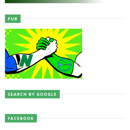
PUB
SEARCH BY GOOGLE
FACEBOOK