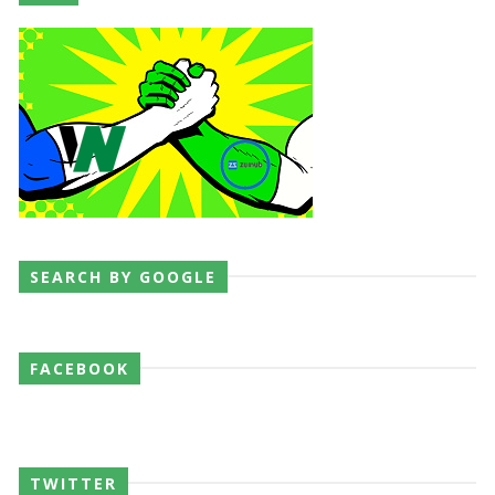
SEARCH BY GOOGLE
FACEBOOK
TWITTER