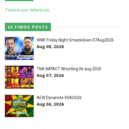
Tweets por WNoticias
ULTIMOS POSTS
WWE Friday Night Smackdown 07Aug2026
Aug 08, 2026
TNA iMPACT Wrestling 06 aug 2026
Aug 07, 2026
AEW Dynamite 05AUG26
Aug 06, 2026