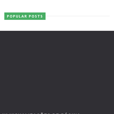
POPULAR POSTS