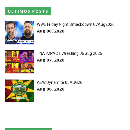
ULTIMOS POSTS
WWE Friday Night Smackdown 07Aug2026
Aug 08, 2026
TNA iMPACT Wrestling 06 aug 2026
Aug 07, 2026
AEW Dynamite 05AUG26
Aug 06, 2026