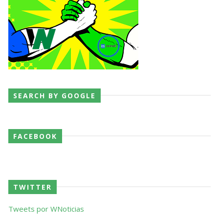
SEARCH BY GOOGLE
FACEBOOK
TWITTER
Tweets por WNoticias