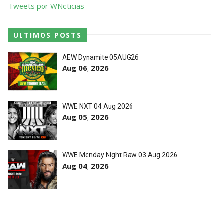
Tweets por WNoticias
ULTIMOS POSTS
AEW Dynamite 05AUG26
Aug 06, 2026
WWE NXT 04 Aug 2026
Aug 05, 2026
WWE Monday Night Raw 03 Aug 2026
Aug 04, 2026