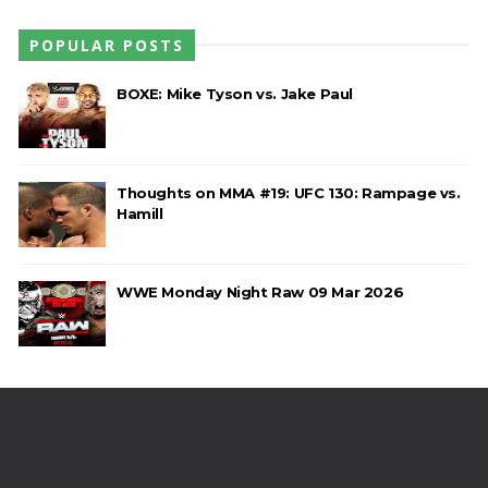
POPULAR POSTS
BOXE: Mike Tyson vs. Jake Paul
Thoughts on MMA #19: UFC 130: Rampage vs.
Hamill
WWE Monday Night Raw 09 Mar 2026