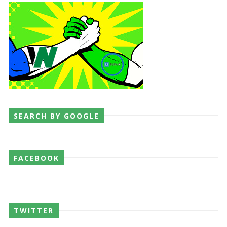
SEARCH BY GOOGLE
FACEBOOK
TWITTER