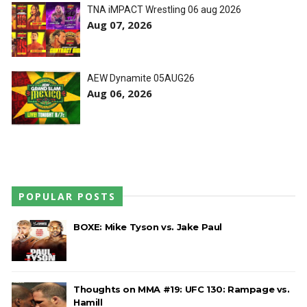
TNA iMPACT Wrestling 06 aug 2026
Aug 07, 2026
AEW Dynamite 05AUG26
Aug 06, 2026
POPULAR POSTS
BOXE: Mike Tyson vs. Jake Paul
Thoughts on MMA #19: UFC 130: Rampage vs.
Hamill