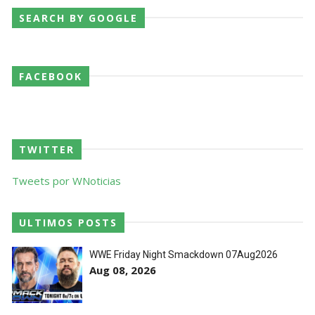
SEARCH BY GOOGLE
FACEBOOK
TWITTER
Tweets por WNoticias
ULTIMOS POSTS
WWE Friday Night Smackdown 07Aug2026
Aug 08, 2026