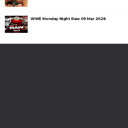
WWE Monday Night Raw 09 Mar 2026