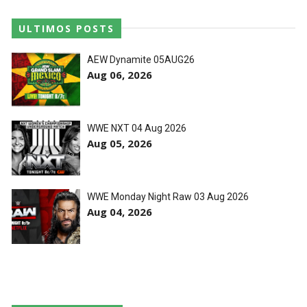
ULTIMOS POSTS
AEW Dynamite 05AUG26
Aug 06, 2026
WWE NXT 04 Aug 2026
Aug 05, 2026
WWE Monday Night Raw 03 Aug 2026
Aug 04, 2026