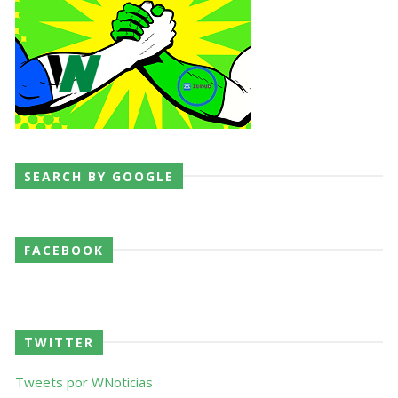
SEARCH BY GOOGLE
FACEBOOK
TWITTER
Tweets por WNoticias