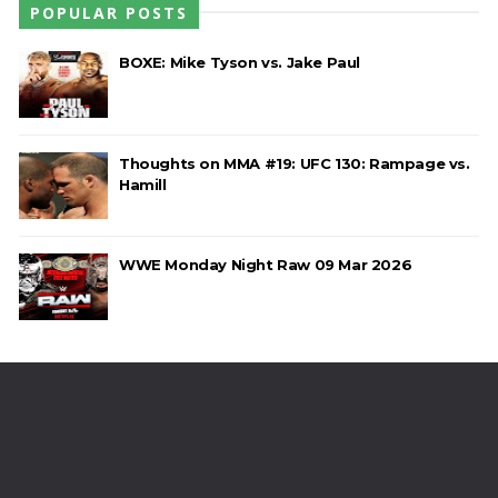
POPULAR POSTS
BOXE: Mike Tyson vs. Jake Paul
Thoughts on MMA #19: UFC 130: Rampage vs.
Hamill
WWE Monday Night Raw 09 Mar 2026