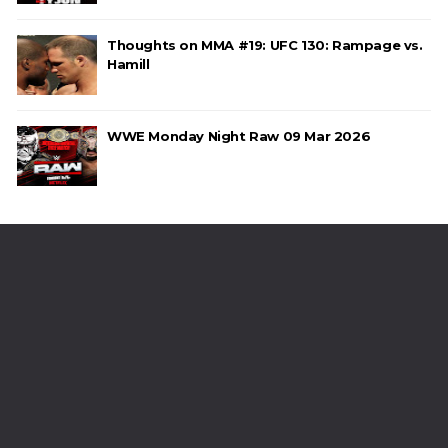
Thoughts on MMA #19: UFC 130: Rampage vs.
Hamill
WWE Monday Night Raw 09 Mar 2026