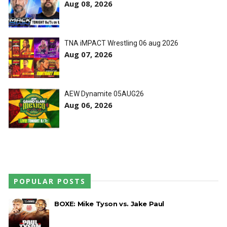
Aug 08, 2026
TNA iMPACT Wrestling 06 aug 2026
Aug 07, 2026
AEW Dynamite 05AUG26
Aug 06, 2026
POPULAR POSTS
BOXE: Mike Tyson vs. Jake Paul