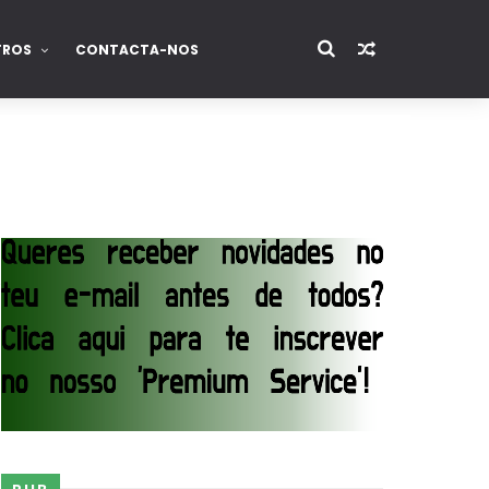
TROS
CONTACTA-NOS