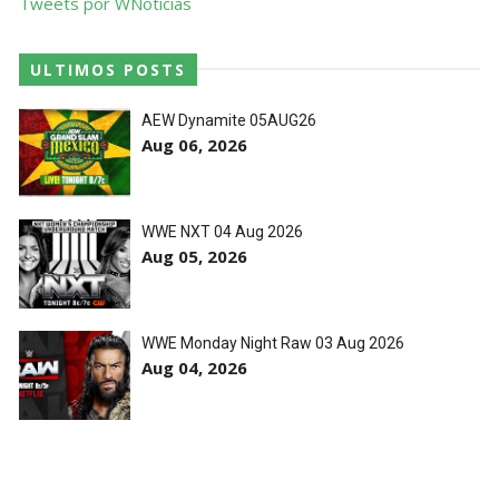
Tweets por WNoticias
ULTIMOS POSTS
AEW Dynamite 05AUG26
Aug 06, 2026
WWE NXT 04 Aug 2026
Aug 05, 2026
WWE Monday Night Raw 03 Aug 2026
Aug 04, 2026