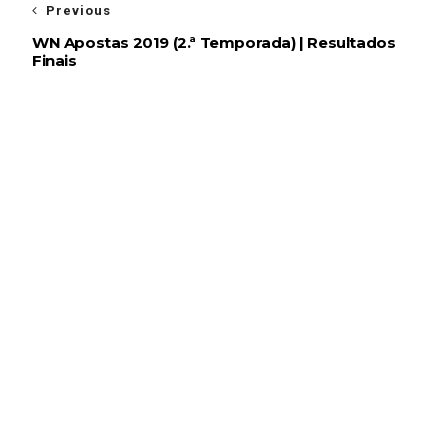
Previous
WN Apostas 2019 (2.ª Temporada) | Resultados
Finais