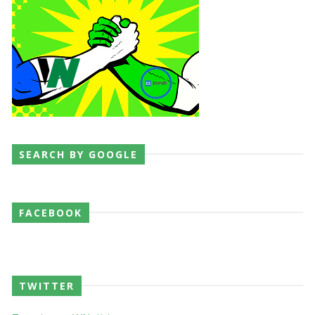
SEARCH BY GOOGLE
FACEBOOK
TWITTER