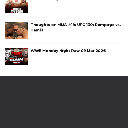
Thoughts on MMA #19: UFC 130: Rampage vs.
Hamill
WWE Monday Night Raw 09 Mar 2026