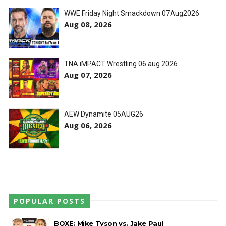
WWE Friday Night Smackdown 07Aug2026
Aug 08, 2026
TNA iMPACT Wrestling 06 aug 2026
Aug 07, 2026
AEW Dynamite 05AUG26
Aug 06, 2026
POPULAR POSTS
BOXE: Mike Tyson vs. Jake Paul