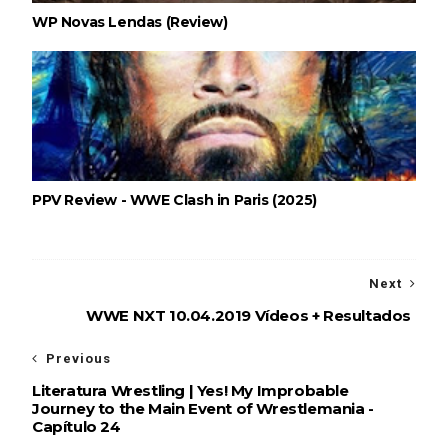
WP Novas Lendas (Review)
PPV Review - WWE Clash in Paris (2025)
Next
WWE NXT 10.04.2019 Vídeos + Resultados
Previous
Literatura Wrestling | Yes! My Improbable
Journey to the Main Event of Wrestlemania -
Capítulo 24