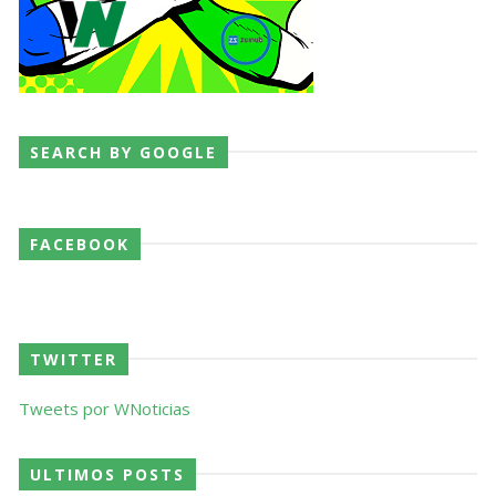
SEARCH BY GOOGLE
FACEBOOK
TWITTER
Tweets por WNoticias
ULTIMOS POSTS