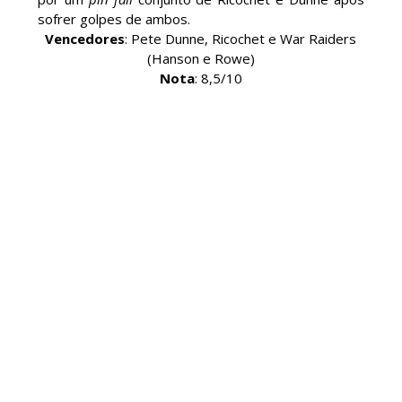
sofrer golpes de ambos.
Vencedores
: Pete Dunne, Ricochet e War Raiders
(Hanson e Rowe)
Nota
: 8,5/10