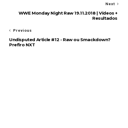
Next
WWE Monday Night Raw 19.11.2018 | Vídeos +
Resultados
Previous
Undisputed Article #12 - Raw ou Smackdown?
Prefiro NXT