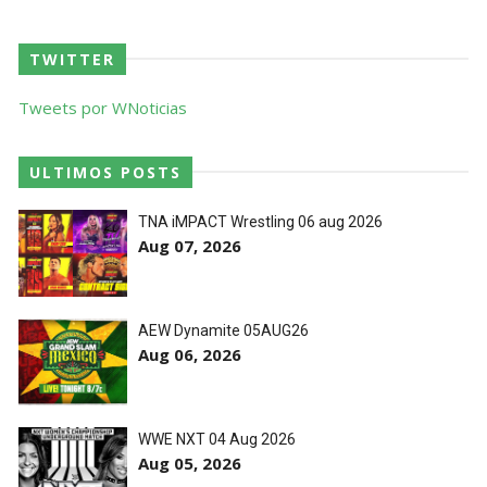
TWITTER
Tweets por WNoticias
ULTIMOS POSTS
TNA iMPACT Wrestling 06 aug 2026
Aug 07, 2026
AEW Dynamite 05AUG26
Aug 06, 2026
WWE NXT 04 Aug 2026
Aug 05, 2026