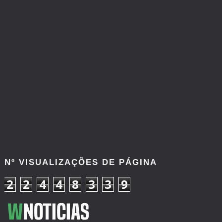
Nº VISUALIZAÇÕES DE PÁGINA
2
2
4
4
8
3
3
9