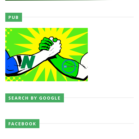
PUB
SEARCH BY GOOGLE
FACEBOOK