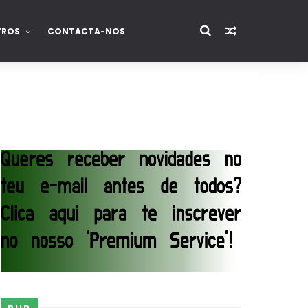
TROS
CONTACTA-NOS