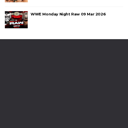
WWE Monday Night Raw 09 Mar 2026