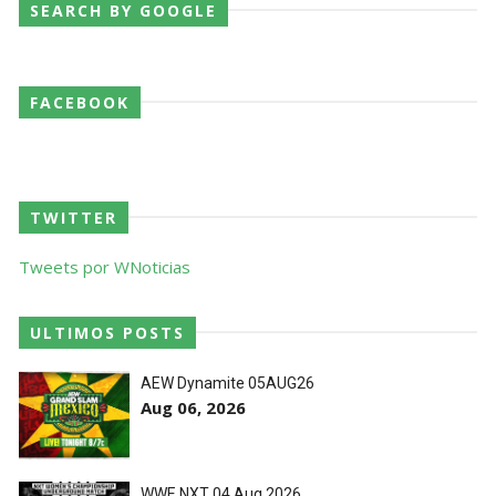
SEARCH BY GOOGLE
FACEBOOK
TWITTER
Tweets por WNoticias
ULTIMOS POSTS
AEW Dynamite 05AUG26
Aug 06, 2026
WWE NXT 04 Aug 2026