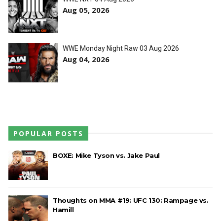
Aug 05, 2026
WWE Monday Night Raw 03 Aug 2026
Aug 04, 2026
POPULAR POSTS
BOXE: Mike Tyson vs. Jake Paul
Thoughts on MMA #19: UFC 130: Rampage vs.
Hamill