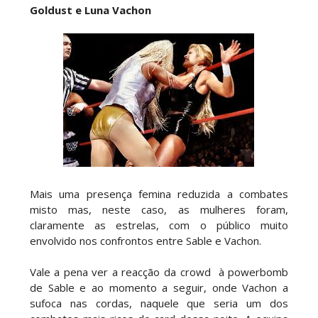
Goldust e Luna Vachon
Mais uma presença femina reduzida a combates
misto mas, neste caso, as mulheres foram,
claramente as estrelas, com o público muito
envolvido nos confrontos entre Sable e Vachon.
Vale a pena ver a reacção da crowd à powerbomb
de Sable e ao momento a seguir, onde Vachon a
sufoca nas cordas, naquele que seria um dos