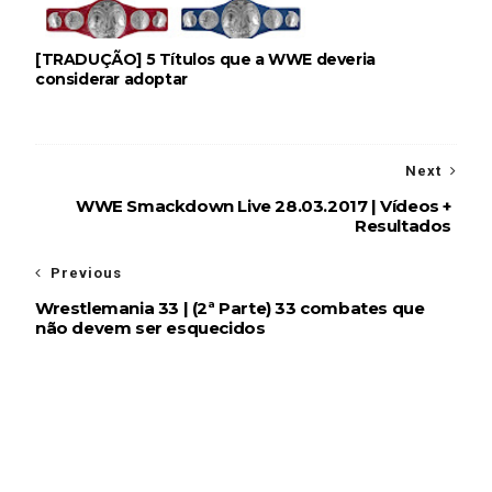
[TRADUÇÃO] 5 Títulos que a WWE deveria
considerar adoptar
Next
WWE Smackdown Live 28.03.2017 | Vídeos +
Resultados
Previous
Wrestlemania 33 | (2ª Parte) 33 combates que
não devem ser esquecidos