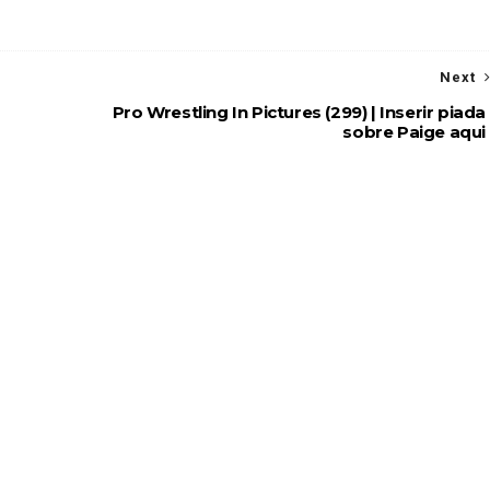
Next
Pro Wrestling In Pictures (299) | Inserir piada
sobre Paige aqui