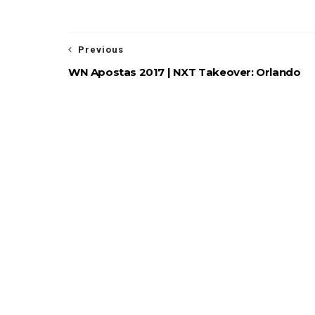
Previous
WN Apostas 2017 | NXT Takeover: Orlando