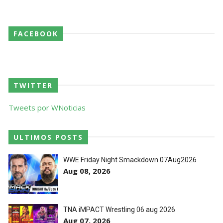
FACEBOOK
TWITTER
Tweets por WNoticias
ULTIMOS POSTS
WWE Friday Night Smackdown 07Aug2026
Aug 08, 2026
TNA iMPACT Wrestling 06 aug 2026
Aug 07, 2026