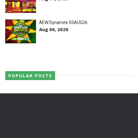
AEW Dynamite 05AUG26
Aug 06, 2026
POPULAR POSTS